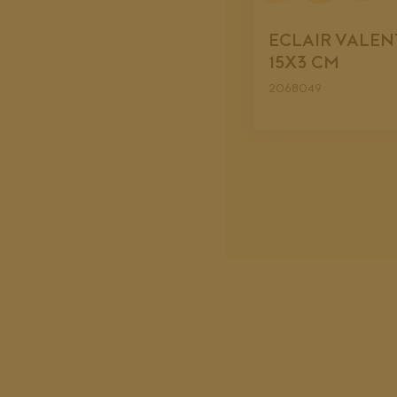
ECLAIR VALEN
15X3 CM
2068049