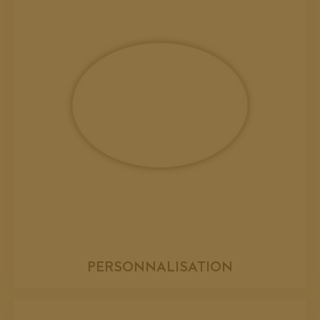
PERSONNALISATION