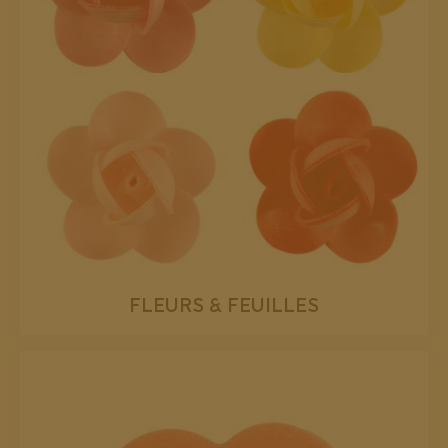
FLEURS & FEUILLES