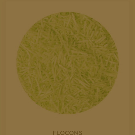
FLOCONS