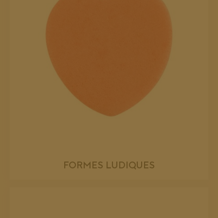
FORMES LUDIQUES