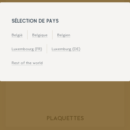
SÉLECTION DE PAYS
België
Belgique
Belgien
Luxembourg (FR)
Luxemburg (DE)
Rest of the world
PLAQUETTES