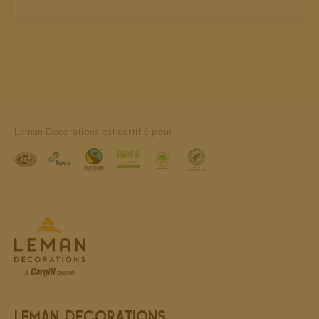
Leman Decorations est certifié pour
LEMAN DECORATIONS