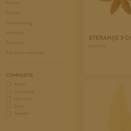
Printen
Veliche
Home baking
Materiaal
STERANIJS 3 
Transfers
1000079
Tot einde voorraad
COMPOSITIE
Blister
Chocolade
Non food
Suiker
Transfer