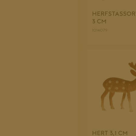
HERFSTASSOR
3 CM
1014079
HERT 3,1 CM