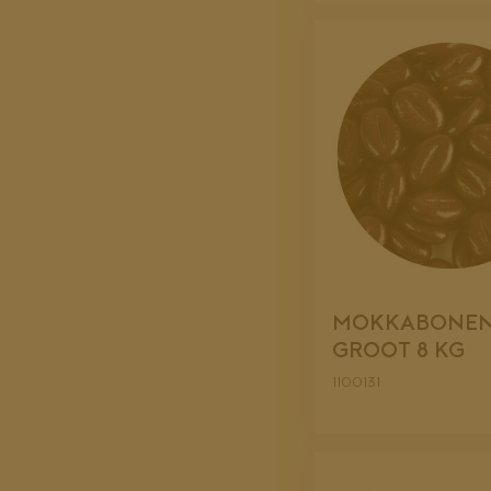
MOKKABONEN
GROOT 8 KG
1100131