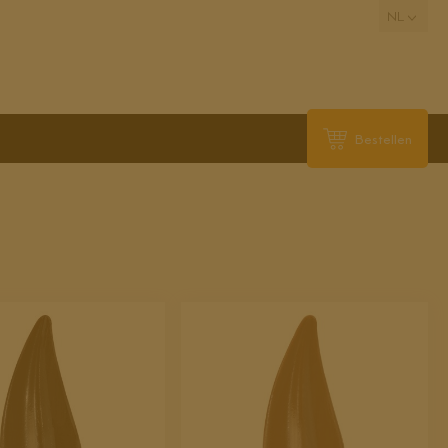
NL
Bestellen