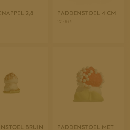
NAPPEL 2,8
PADDENSTOEL 4 CM
1014848
NSTOEL BRUIN
PADDENSTOEL MET